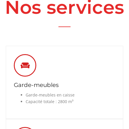
Nos services
Garde-meubles
Garde-meubles en caisse
Capacité totale : 2800 m³