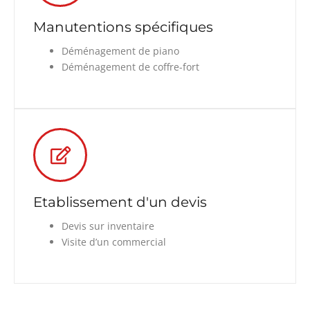
Manutentions spécifiques
Déménagement de piano
Déménagement de coffre-fort
Etablissement d'un devis
Devis sur inventaire
Visite d’un commercial