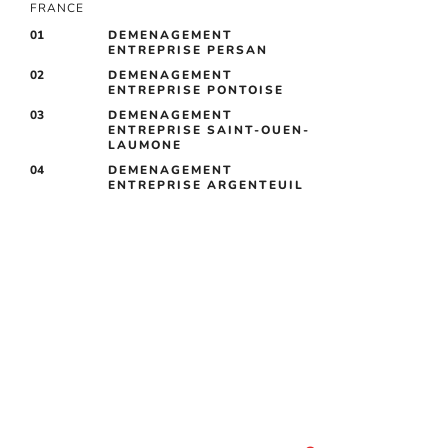
FRANCE
01
DEMENAGEMENT
ENTREPRISE PERSAN
02
DEMENAGEMENT
ENTREPRISE PONTOISE
03
DEMENAGEMENT
ENTREPRISE SAINT-OUEN-
LAUMONE
04
DEMENAGEMENT
ENTREPRISE ARGENTEUIL