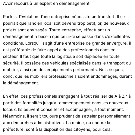
Avoir recours à un expert en déménagement
Parfois, l’évolution d’une entreprise nécessite un transfert. Il se
pourrait que l’ancien local soit devenu trop petit, or, de nouveaux
projets sont envisagés. Toute entreprise, effectuant un
déménagement a besoin que celui-ci se passe dans d’excellentes
conditions. Lorsqu’il s’agit d’une entreprise de grande envergure, il
est préférable de faire appel à des professionnels dans ce
secteur. Il faut que toute la logistique soit déplacée en toute
sécurité. Il possède des véhicules spécialisés dans le transport du
mobilier, ainsi que des équipements performants. Nuls risques,
donc, que les mobiliers professionnels soient endommagés, durant
le déménagement.
En effet, ces professionnels s’engagent à tout réaliser de A à Z : à
partir des formalités jusqu’à l’emménagement dans les nouveaux
locaux. Ils peuvent conseiller et accompagner, à tout moment.
Néanmoins, il serait toujours prudent de s’atteler personnellement
aux démarches administratives. La mairie, ou encore la
préfecture, sont à la disposition des citoyens, pour cela.