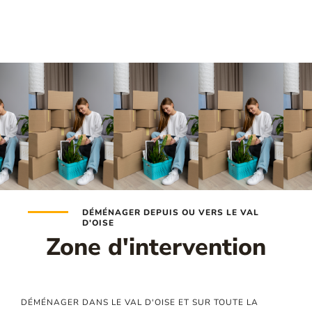
DÉMÉNAGER DEPUIS OU VERS LE VAL
D'OISE
Zone d'intervention
DÉMÉNAGER DANS LE VAL D'OISE ET SUR TOUTE LA