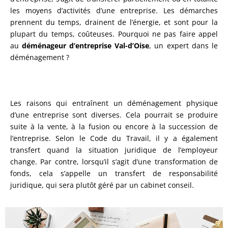
les moyens d’activités d’une entreprise. Les démarches
prennent du temps, drainent de l’énergie, et sont pour la
plupart du temps, coûteuses. Pourquoi ne pas faire appel
au
déménageur d’entreprise Val-d’Oise
, un expert dans le
déménagement ?
Les raisons qui entraînent un déménagement physique
d’une entreprise sont diverses. Cela pourrait se produire
suite à la vente, à la fusion ou encore à la succession de
l’entreprise. Selon le Code du Travail, il y a également
transfert quand la situation juridique de l’employeur
change. Par contre, lorsqu’il s’agit d’une transformation de
fonds, cela s’appelle un transfert de responsabilité
juridique, qui sera plutôt géré par un cabinet conseil.