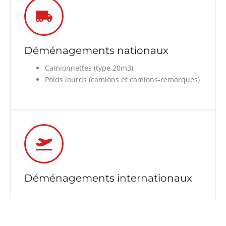
Déménagements nationaux
Camionnettes (type 20m3)
Poids lourds (camions et camions-remorques)
Déménagements internationaux