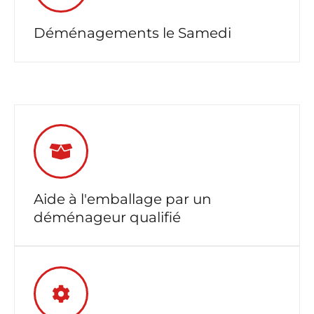
Déménagements le Samedi
Aide à l'emballage par un
déménageur qualifié