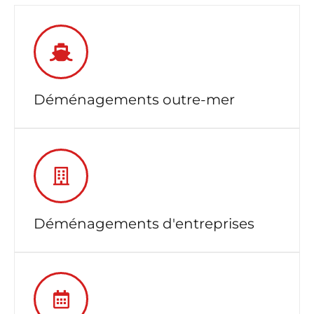
Déménagements outre-mer
Déménagements d'entreprises