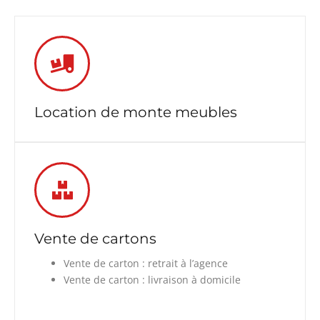
Location de monte meubles
Vente de cartons
Vente de carton : retrait à l’agence
Vente de carton : livraison à domicile