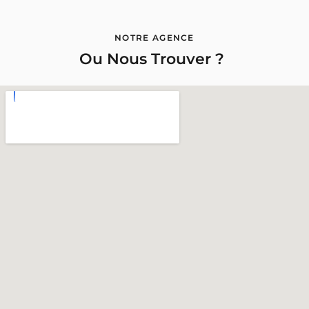
NOTRE AGENCE
Ou Nous Trouver ?