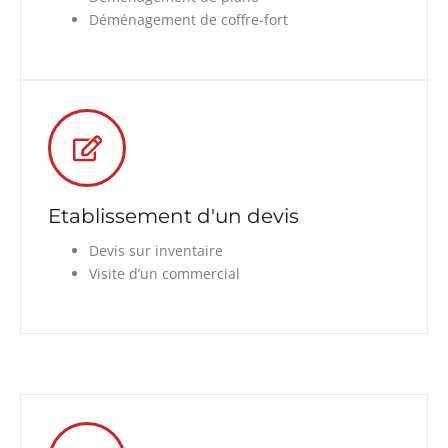
Déménagement de coffre-fort
Etablissement d'un devis
Devis sur inventaire
Visite d’un commercial