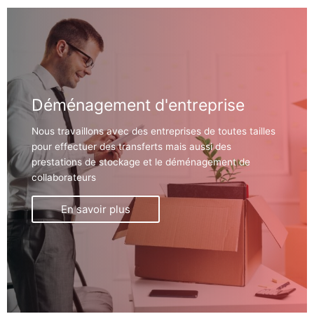
Déménagement d'entreprise
Nous travaillons avec des entreprises de toutes tailles
pour effectuer des transferts mais aussi des
prestations de stockage et le déménagement de
collaborateurs
En savoir plus