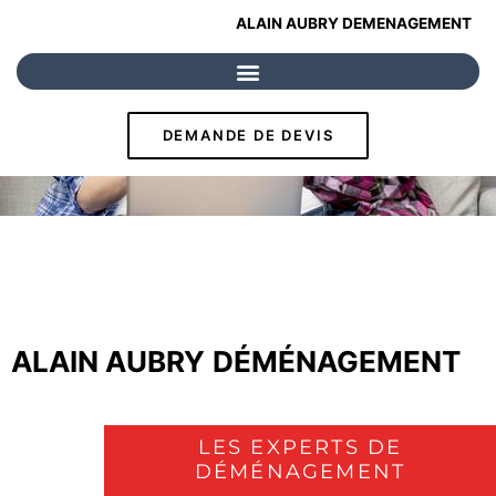
ALAIN AUBRY DEMENAGEMENT
DEMANDE DE DEVIS
ALAIN AUBRY
DÉMÉNAGEMENT
LES EXPERTS DE
DÉMÉNAGEMENT