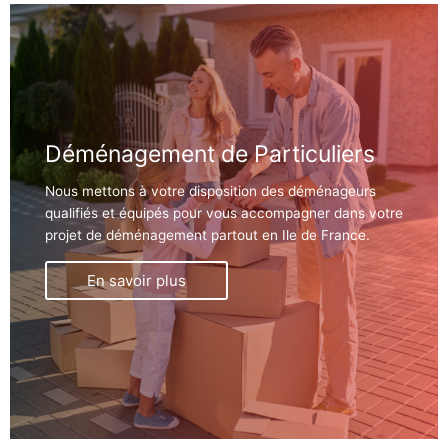
Déménagement de Particuliers
Nous mettons à votre disposition des déménageurs
qualifiés et équipés pour vous accompagner dans votre
projet de déménagement partout en Ile de France.
En savoir plus