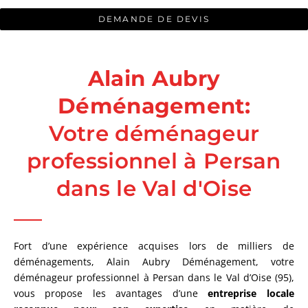
DEMANDE DE DEVIS
Alain Aubry
Déménagement:
Votre déménageur
professionnel à Persan
dans le Val d'Oise
Fort d’une expérience acquises lors de milliers de
déménagements, Alain Aubry Déménagement, votre
déménageur professionnel à Persan dans le Val d’Oise (95),
vous propose les avantages d’une
entreprise locale