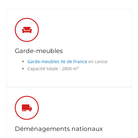
Garde-meubles
Garde-meubles Ile de France
en caisse
Capacité totale : 2800 m³
Déménagements nationaux