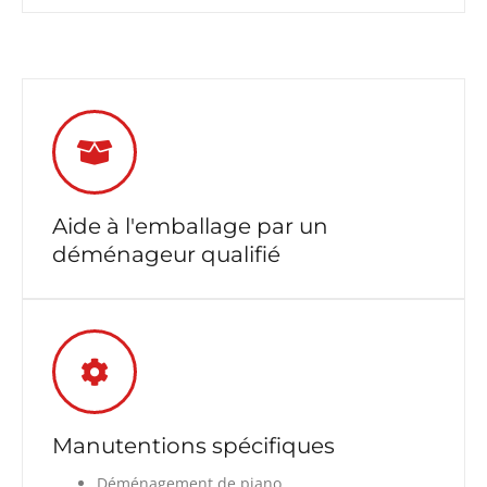
Aide à l'emballage par un
déménageur qualifié
Manutentions spécifiques
Déménagement de piano