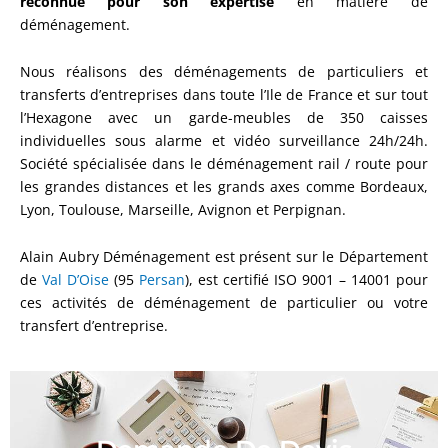
reconnue pour son expertise
en matière de
déménagement.
Nous réalisons des déménagements de particuliers et
transferts d’entreprises dans toute l’Ile de France et sur tout
l’Hexagone avec un garde-meubles de 350 caisses
individuelles sous alarme et vidéo surveillance 24h/24h.
Société spécialisée dans le déménagement rail / route pour
les grandes distances et les grands axes comme Bordeaux,
Lyon, Toulouse, Marseille, Avignon et Perpignan.
Alain Aubry Déménagement est présent sur le Département
de
Val D’Oise
(95
Persan
), est certifié ISO 9001 – 14001 pour
ces activités de déménagement de particulier ou votre
transfert d’entreprise.