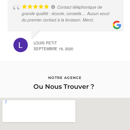
Contact téléphonique de
grande qualité : écoute, conseils.... Aucun souci
du premier contact à la livraison. Merci.
LOUIS PETIT
SEPTEMBRE 19, 2020
NOTRE AGENCE
Ou Nous Trouver ?