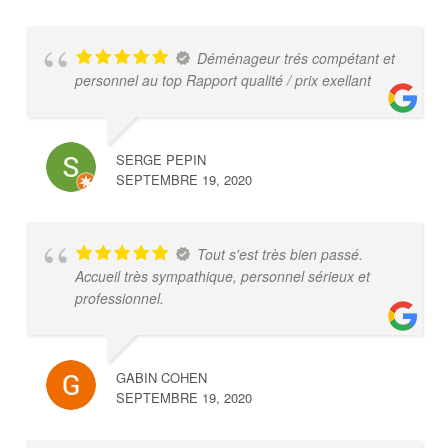
Déménageur trés compétant et
personnel au top Rapport qualité / prix exellant
SERGE PEPIN
SEPTEMBRE 19, 2020
Tout s'est très bien passé.
Accueil très sympathique, personnel sérieux et
professionnel.
GABIN COHEN
SEPTEMBRE 19, 2020