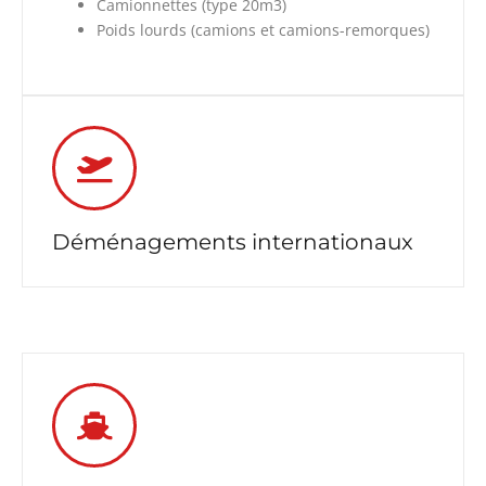
Camionnettes (type 20m3)
Poids lourds (camions et camions-remorques)
Déménagements internationaux