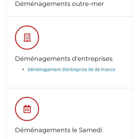
Déménagements outre-mer
Déménagements d'entreprises
Déménagement d’entreprise Ile de France
Déménagements le Samedi