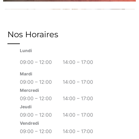
Nos Horaires
Lundi
09:00 – 12:00
14:00 – 17:00
Mardi
09:00 – 12:00
14:00 – 17:00
Mercredi
09:00 – 12:00
14:00 – 17:00
Jeudi
09:00 – 12:00
14:00 – 17:00
Vendredi
09:00 – 12:00
14:00 – 17:00