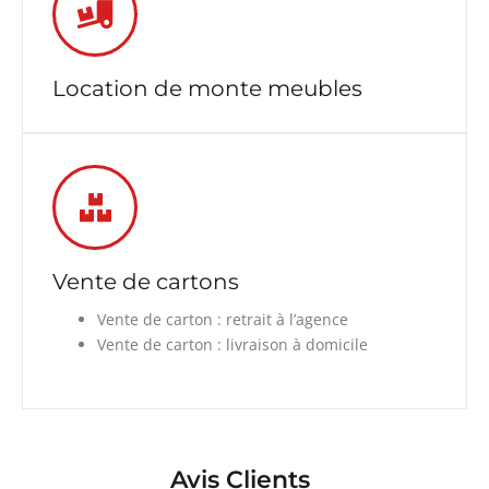
Location de monte meubles
Vente de cartons
Vente de carton : retrait à l’agence
Vente de carton : livraison à domicile
Avis Clients